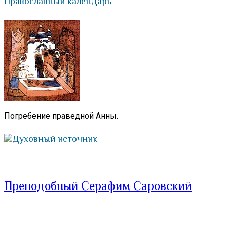
Православный календарь
Погребение праведной Анны.
Духовный источник
Преподобный Серафим Саровский