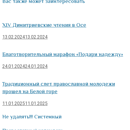
Вас также может заинтересовать
XIV Димитриевские чтения в Осе
13.02.2024
13.02.2024
Благотворительный марафон «Подари надежду»
24.01.2024
24.01.2024
Традиционный слет православной молодежи
прошел на Белой горе
11.01.2025
11.01.2025
Не удалять!!! Системный