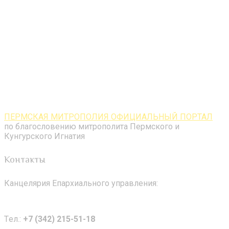
ПЕРМСКАЯ МИТРОПОЛИЯ ОФИЦИАЛЬНЫЙ ПОРТАЛ
по благословению митрополита Пермского и
Кунгурского Игнатия
Контакты
Канцелярия Епархиального управления:
Tел.:
+7 (342) 215-51-18