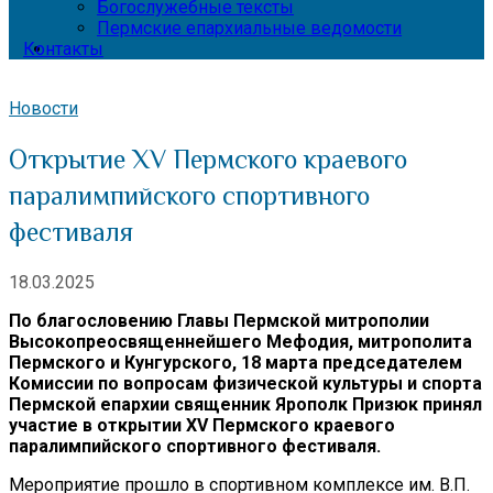
Богослужебные тексты
Пермские епархиальные ведомости
Контакты
Новости
Открытие XV Пермского краевого
паралимпийского спортивного
фестиваля
18.03.2025
По благословению Главы Пермской митрополии
Высокопреосвященнейшего Мефодия, митрополита
Пермского и Кунгурского, 18 марта председателем
Комиссии по вопросам физической культуры и спорта
Пермской епархии священник Ярополк Призюк принял
участие в открытии XV Пермского краевого
паралимпийского спортивного фестиваля.
Мероприятие прошло в спортивном комплексе им. В.П.