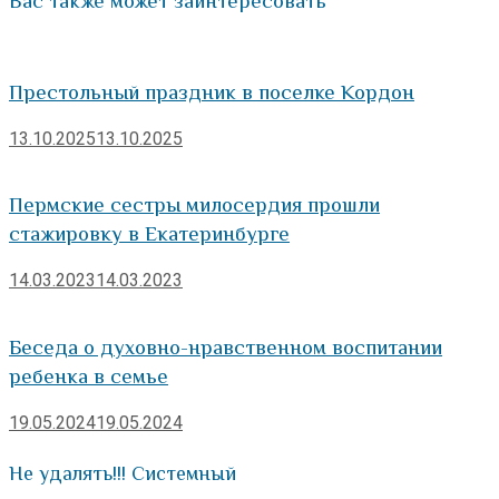
Вас также может заинтересовать
Престольный праздник в поселке Кордон
13.10.2025
13.10.2025
Пермские сестры милосердия прошли
стажировку в Екатеринбурге
14.03.2023
14.03.2023
Беседа о духовно-нравственном воспитании
ребенка в семье
19.05.2024
19.05.2024
Не удалять!!! Системный