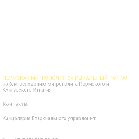
ПЕРМСКАЯ МИТРОПОЛИЯ ОФИЦИАЛЬНЫЙ ПОРТАЛ
по благословению митрополита Пермского и
Кунгурского Игнатия
Контакты
Канцелярия Епархиального управления: