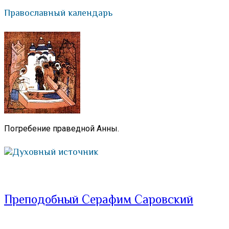
Православный календарь
Погребение праведной Анны.
Духовный источник
Преподобный Серафим Саровский