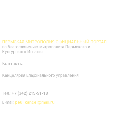
ПЕРМСКАЯ МИТРОПОЛИЯ ОФИЦИАЛЬНЫЙ ПОРТАЛ
по благословению митрополита Пермского и
Кунгурского Игнатия
Контакты
Канцелярия Епархиального управления:
Tел.:
+7 (342) 215-51-18
E-mail:
peu_kancel@mail.ru