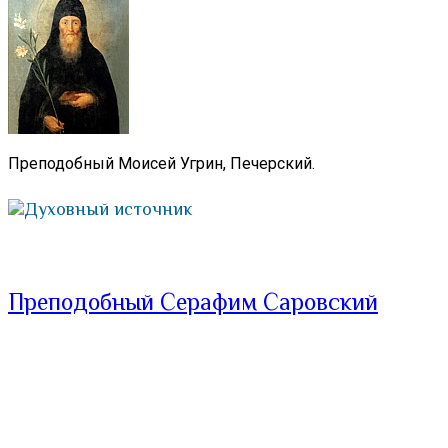
Преподобный Моисей Угрин, Печерский.
Духовный источник
Преподобный Серафим Саровский