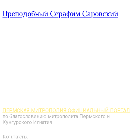
Преподобный Серафим Саровский
ПЕРМСКАЯ МИТРОПОЛИЯ ОФИЦИАЛЬНЫЙ ПОРТАЛ
по благословению митрополита Пермского и
Кунгурского Игнатия
Контакты