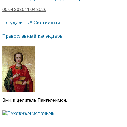
06.04.2026
11.04.2026
Не удалять!!! Системный
Православный календарь
Вмч. и целитель Пантелеимон.
Духовный источник