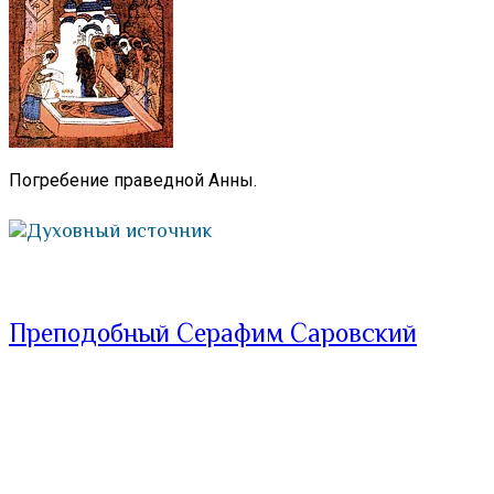
Погребение праведной Анны.
Духовный источник
Преподобный Серафим Саровский