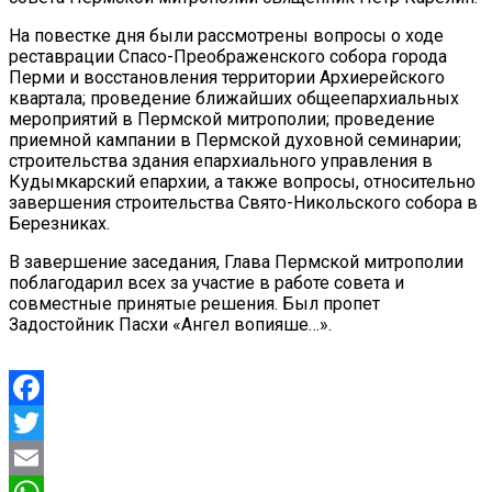
На повестке дня были рассмотрены вопросы о ходе
реставрации Спасо-Преображенского собора города
Перми и восстановления территории Архиерейского
квартала; проведение ближайших общеепархиальных
мероприятий в Пермской митрополии; проведение
приемной кампании в Пермской духовной семинарии;
строительства здания епархиального управления в
Кудымкарский епархии, а также вопросы, относительно
завершения строительства Свято-Никольского собора в
Березниках.
В завершение заседания, Глава Пермской митрополии
поблагодарил всех за участие в работе совета и
совместные принятые решения. Был пропет
Задостойник Пасхи «Ангел вопияше…».
Facebook
Twitter