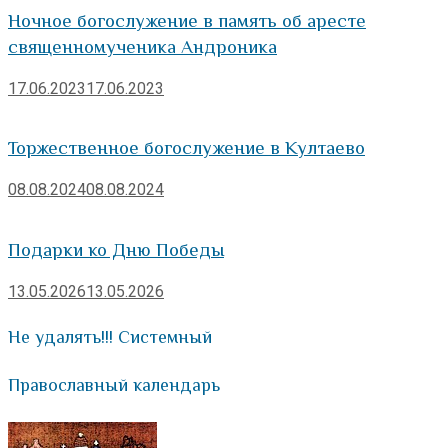
Ночное богослужение в память об аресте
священномученика Андроника
17.06.2023
17.06.2023
Торжественное богослужение в Култаево
08.08.2024
08.08.2024
Подарки ко Дню Победы
13.05.2026
13.05.2026
Не удалять!!! Системный
Православный календарь