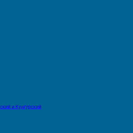
ский и Кунгурский