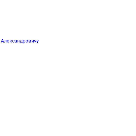
у Александровичу