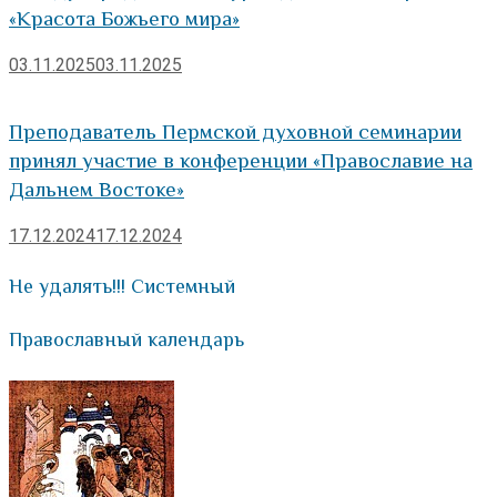
«Красота Божьего мира»
03.11.2025
03.11.2025
Преподаватель Пермской духовной семинарии
принял участие в конференции «Православие на
Дальнем Востоке»
17.12.2024
17.12.2024
Не удалять!!! Системный
Православный календарь