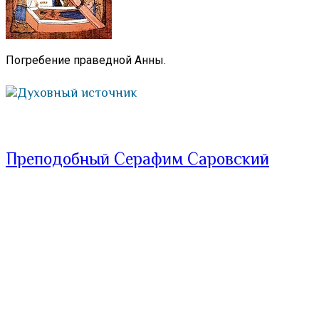
Погребение праведной Анны.
Духовный источник
Преподобный Серафим Саровский