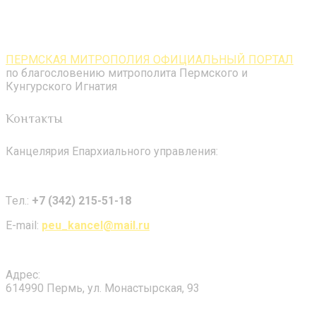
ПЕРМСКАЯ МИТРОПОЛИЯ ОФИЦИАЛЬНЫЙ ПОРТАЛ
по благословению митрополита Пермского и
Кунгурского Игнатия
Контакты
Канцелярия Епархиального управления:
Tел.:
+7 (342) 215-51-18
E-mail:
peu_kancel@mail.ru
Адрес:
614990 Пермь, ул. Монастырская, 93