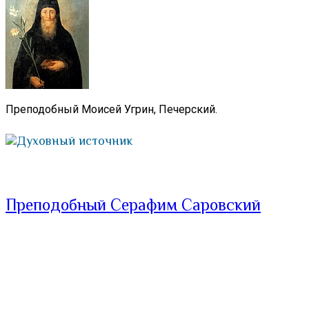
Преподобный Моисей Угрин, Печерский.
Духовный источник
Преподобный Серафим Саровский