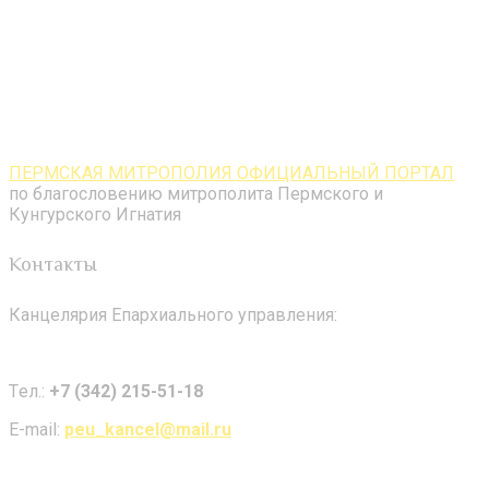
ПЕРМСКАЯ МИТРОПОЛИЯ ОФИЦИАЛЬНЫЙ ПОРТАЛ
по благословению митрополита Пермского и
Кунгурского Игнатия
Контакты
Канцелярия Епархиального управления:
Tел.:
+7 (342) 215-51-18
E-mail:
peu_kancel@mail.ru