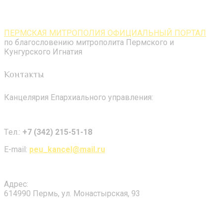
ПЕРМСКАЯ МИТРОПОЛИЯ ОФИЦИАЛЬНЫЙ ПОРТАЛ
по благословению митрополита Пермского и
Кунгурского Игнатия
Контакты
Канцелярия Епархиального управления:
Tел.:
+7 (342) 215-51-18
E-mail:
peu_kancel@mail.ru
Адрес:
614990 Пермь, ул. Монастырская, 93