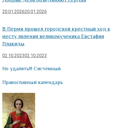
20.01.2026
20.01.2026
В Перми прошел городской крестный ход к
месту явления великомученика Евстафия
Плакиды
02.10.2023
02.10.2023
Не удалять!!! Системный
Православный календарь