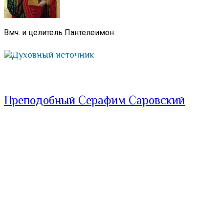
Вмч. и целитель Пантелеимон.
Духовный источник
Преподобный Серафим Саровский