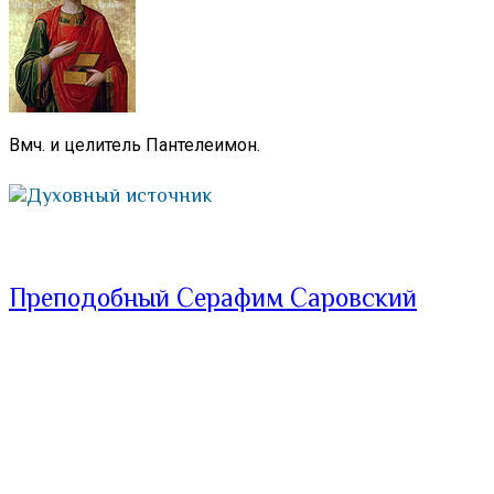
Вмч. и целитель Пантелеимон.
Духовный источник
Преподобный Серафим Саровский