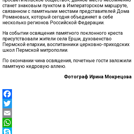
станет знаковым пунктом в Императорском маршруте,
связанном с памятными местами представителей Дома
Романовых, который сегодня объединяет в себе
несколько регионов Российской Федерации.
На событии освящения памятного поклонного креста
присутствовали жители села Ерши, духовенство
Пермской епархии, воспитанники церковно-приходских
школ Пермской митрополии.
По окончании чина освящения, почетные гости заложили
памятную кедровую аллею.
Фотограф Ирина Мокрецова
Facebook
Twitter
Email
WhatsApp