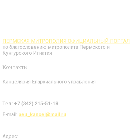
ПЕРМСКАЯ МИТРОПОЛИЯ ОФИЦИАЛЬНЫЙ ПОРТАЛ
по благословению митрополита Пермского и
Кунгурского Игнатия
Контакты
Канцелярия Епархиального управления:
Tел.:
+7 (342) 215-51-18
E-mail:
peu_kancel@mail.ru
Адрес: