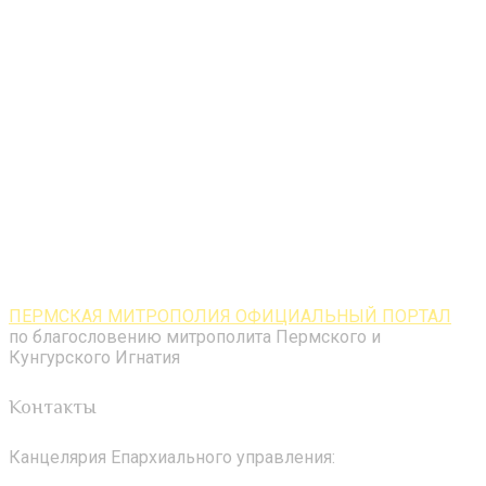
ПЕРМСКАЯ МИТРОПОЛИЯ ОФИЦИАЛЬНЫЙ ПОРТАЛ
по благословению митрополита Пермского и
Кунгурского Игнатия
Контакты
Канцелярия Епархиального управления: