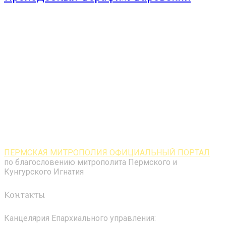
ПЕРМСКАЯ МИТРОПОЛИЯ ОФИЦИАЛЬНЫЙ ПОРТАЛ
по благословению митрополита Пермского и
Кунгурского Игнатия
Контакты
Канцелярия Епархиального управления: