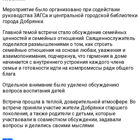
Мероприятие было организовано при содействии
руководства ЗАГСа и центральной городской библиотеки
города Добрянки.
Главной темой встречи стало обсуждение семейных
ценностей и семейных отношений. Священнослужитель
поделился размышлениями о том, как строить
семейные отношения на основе любви, уважения и
взаимопонимания, подчеркнув, что гармония в доме
начинается с внутреннего устроения каждого члена
семьи и готовности идти на компромиссы ради общего
блага.
Отдельное внимание было уделено обсуждению
вопроса воспитания детей.
Встреча прошла в теплой, доверительной атмосфере. Во
встрече приняли участие жители Добрянки старшего
поколения, а также родители с детьми, которые
участвовали в совместном обсуждении, задавали
вопросы и делились своими мыслями.