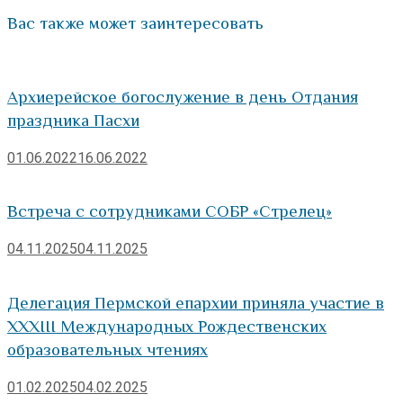
Вас также может заинтересовать
Архиерейское богослужение в день Отдания
праздника Пасхи
01.06.2022
16.06.2022
Встреча с сотрудниками СОБР «Стрелец»
04.11.2025
04.11.2025
Делегация Пермской епархии приняла участие в
XXXIII Международных Рождественских
образовательных чтениях
01.02.2025
04.02.2025