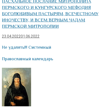
ПАСХАЛЬНОЕ ПОСЛАНИЕ МИТРОПОЛИТА
ПЕРМСКОГО И КУНГУРСКОГО МЕФОДИЯ
БОГОЛЮБИВЫМ ПАСТЫРЯМ, ВСЕЧЕСТНОМУ
ИНОЧЕСТВУ, И ВСЕМ ВЕРНЫМ ЧАДАМ
ПЕРМСКОЙ МИТРОПОЛИИ
23.04.2022
01.06.2022
Не удалять!!! Системный
Православный календарь