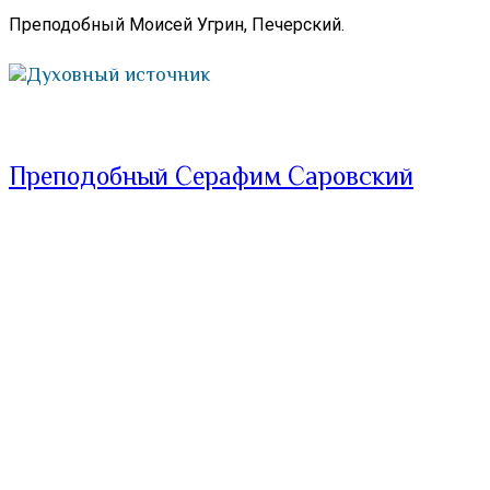
Преподобный Моисей Угрин, Печерский.
Духовный источник
Преподобный Серафим Саровский