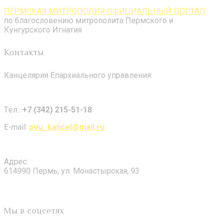
ПЕРМСКАЯ МИТРОПОЛИЯ ОФИЦИАЛЬНЫЙ ПОРТАЛ
по благословению митрополита Пермского и
Кунгурского Игнатия
Контакты
Канцелярия Епархиального управления:
Tел.:
+7 (342) 215-51-18
E-mail:
peu_kancel@mail.ru
Адрес:
614990 Пермь, ул. Монастырская, 93
Мы в соцсетях