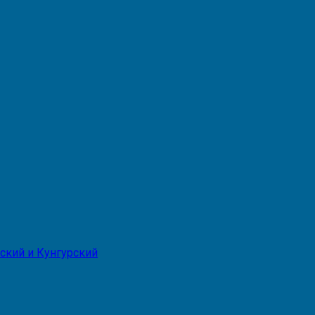
ский и Кунгурский