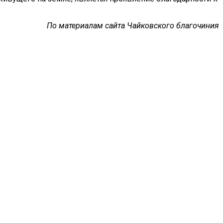
По материалам сайта Чайковского благочиния