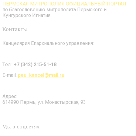
ПЕРМСКАЯ МИТРОПОЛИЯ ОФИЦИАЛЬНЫЙ ПОРТАЛ
по благословению митрополита Пермского и
Кунгурского Игнатия
Контакты
Канцелярия Епархиального управления:
Tел.:
+7 (342) 215-51-18
E-mail:
peu_kancel@mail.ru
Адрес:
614990 Пермь, ул. Монастырская, 93
Мы в соцсетях