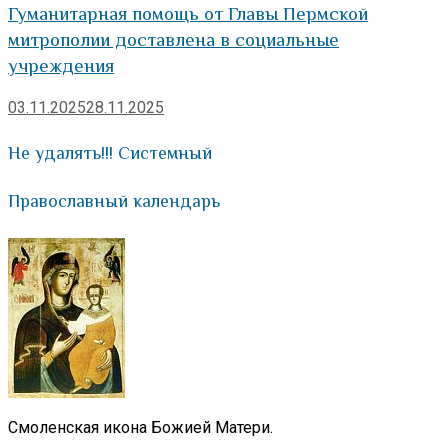
Гуманитарная помощь от Главы Пермской
митрополии доставлена в социальные
учреждения
03.11.2025
28.11.2025
Не удалять!!! Системный
Православный календарь
Смоленская икона Божией Матери.