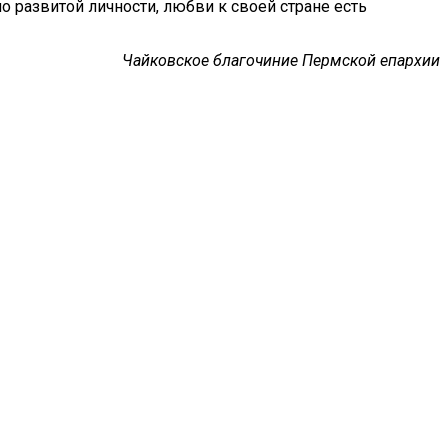
о развитой личности, любви к своей стране есть
Чайковское благочиние Пермской епархии