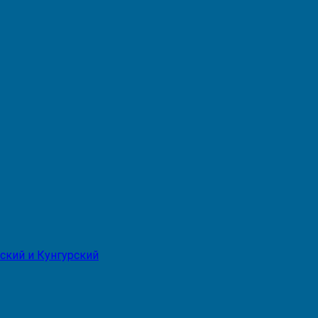
ский и Кунгурский