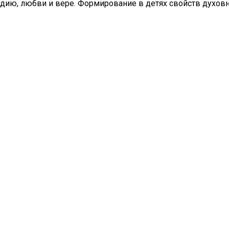
рдию, любви и вере. Формирование в детях свойств духовн