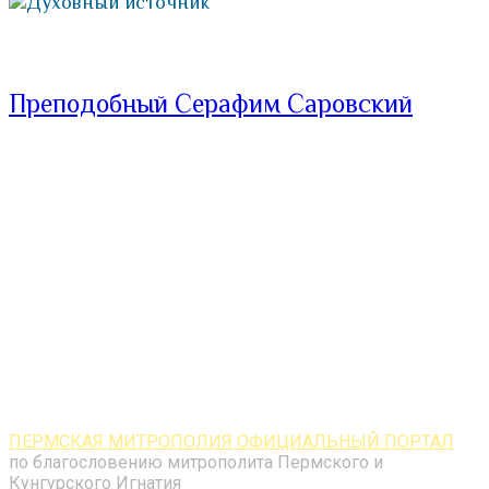
Духовный источник
Преподобный Серафим Саровский
ПЕРМСКАЯ МИТРОПОЛИЯ ОФИЦИАЛЬНЫЙ ПОРТАЛ
по благословению митрополита Пермского и
Кунгурского Игнатия