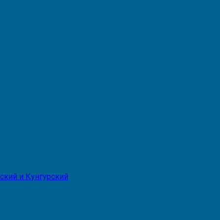
ский и Кунгурский