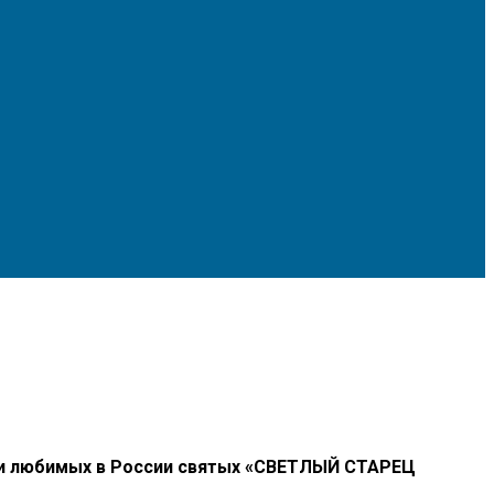
 и любимых в России святых «СВЕТЛЫЙ СТАРЕЦ