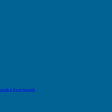
ский и Кунгурский