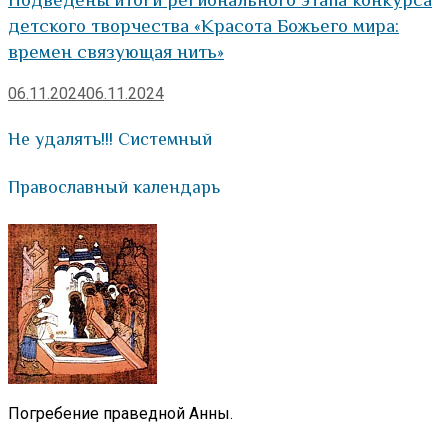
детского творчества «Красота Божьего мира:
времен связующая нить»
06.11.2024
06.11.2024
Не удалять!!! Системный
Православный календарь
Погребение праведной Анны.