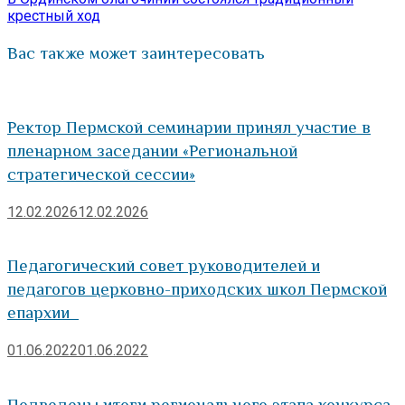
крестный ход
Вас также может заинтересовать
Ректор Пермской семинарии принял участие в
пленарном заседании «Региональной
стратегической сессии»
12.02.2026
12.02.2026
Педагогический совет руководителей и
педагогов церковно-приходских школ Пермской
епархии
01.06.2022
01.06.2022
Подведены итоги регионального этапа конкурса