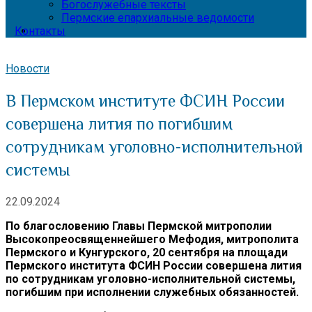
Богослужебные тексты
Пермские епархиальные ведомости
Контакты
Новости
В Пермском институте ФСИН России
совершена лития по погибшим
сотрудникам уголовно-исполнительной
системы
22.09.2024
По благословению Главы Пермской митрополии
Высокопреосвященнейшего Мефодия, митрополита
Пермского и Кунгурского, 20 сентября на площади
Пермского института ФСИН России совершена лития
по сотрудникам уголовно-исполнительной системы,
погибшим при исполнении служебных обязанностей.