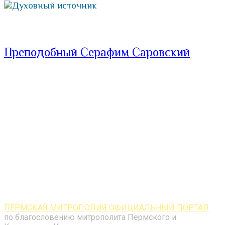
Духовный источник
Преподобный Серафим Саровский
ПЕРМСКАЯ МИТРОПОЛИЯ ОФИЦИАЛЬНЫЙ ПОРТАЛ
по благословению митрополита Пермского и