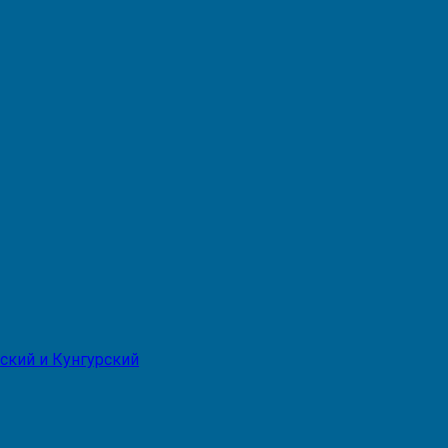
ский и Кунгурский