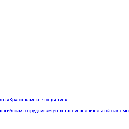
ств «Краснокамское соцветие»
 погибшим сотрудникам уголовно-исполнительной систем