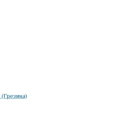
 (Грезина)