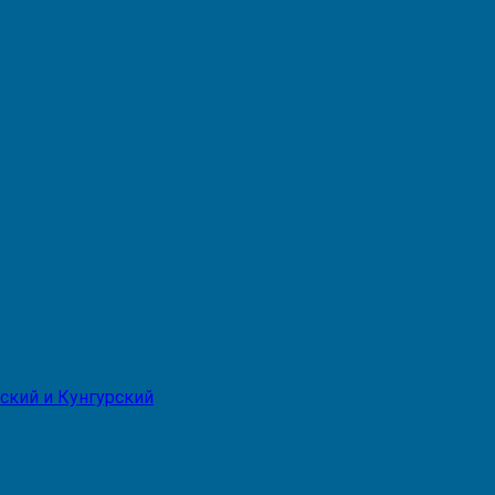
ский и Кунгурский