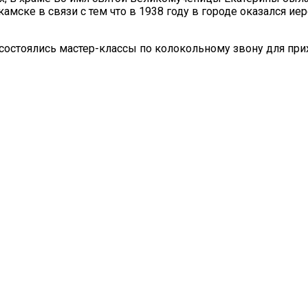
амске в связи с тем что в 1938 году в городе оказался и
состоялись мастер-классы по колокольному звону для при