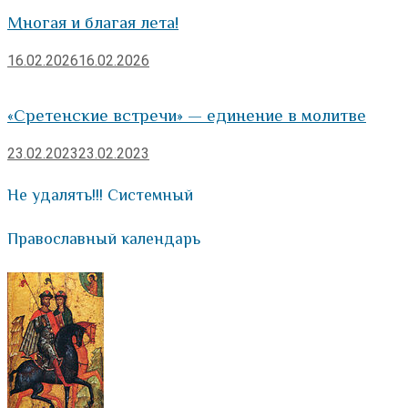
Многая и благая лета!
16.02.2026
16.02.2026
«Сретенские встречи» — единение в молитве
23.02.2023
23.02.2023
Не удалять!!! Системный
Православный календарь