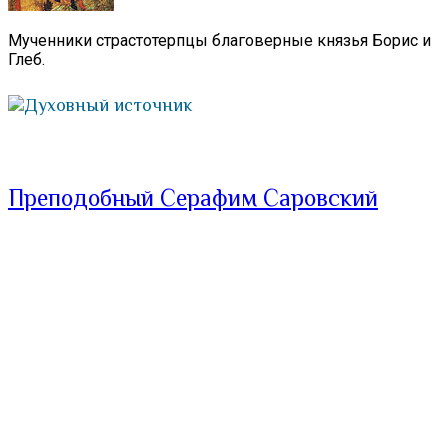
Мученники страстотерпцы благоверные князья Борис и
Глеб.
Духовный источник
Преподобный Серафим Саровский