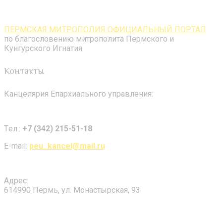
ПЕРМСКАЯ МИТРОПОЛИЯ ОФИЦИАЛЬНЫЙ ПОРТАЛ
по благословению митрополита Пермского и
Кунгурского Игнатия
Контакты
Канцелярия Епархиального управления:
Tел.:
+7 (342) 215-51-18
E-mail:
peu_kancel@mail.ru
Адрес:
614990 Пермь, ул. Монастырская, 93