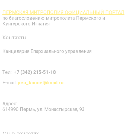
ПЕРМСКАЯ МИТРОПОЛИЯ ОФИЦИАЛЬНЫЙ ПОРТАЛ
по благословению митрополита Пермского и
Кунгурского Игнатия
Контакты
Канцелярия Епархиального управления:
Tел.:
+7 (342) 215-51-18
E-mail:
peu_kancel@mail.ru
Адрес:
614990 Пермь, ул. Монастырская, 93
Мы в соцсетях