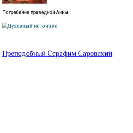
Погребение праведной Анны.
Духовный источник
Преподобный Серафим Саровский