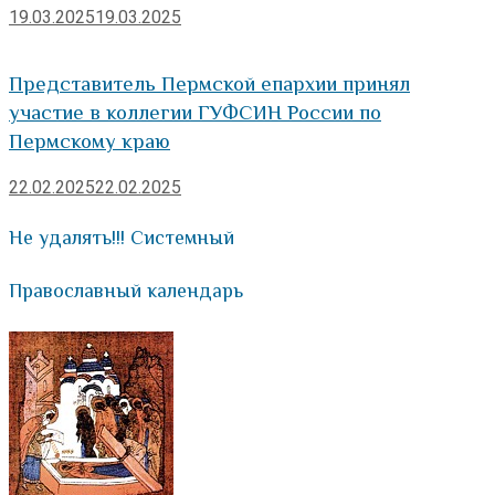
19.03.2025
19.03.2025
Представитель Пермской епархии принял
участие в коллегии ГУФСИН России по
Пермскому краю
22.02.2025
22.02.2025
Не удалять!!! Системный
Православный календарь