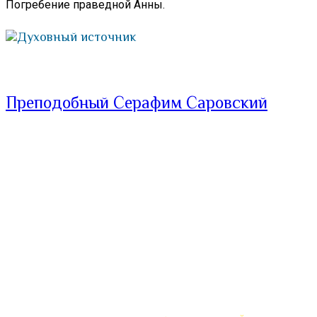
Погребение праведной Анны.
Духовный источник
Преподобный Серафим Саровский