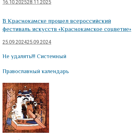
16.10.2025
28.11.2025
В Краснокамске прошел всероссийский
фестиваль искусств «Краснокамское соцветие»
25.09.2024
25.09.2024
Не удалять!!! Системный
Православный календарь