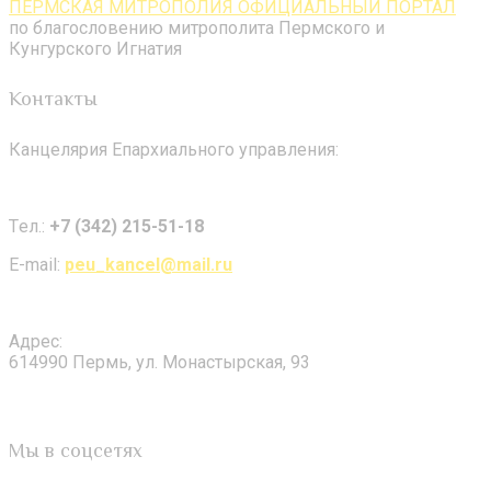
ПЕРМСКАЯ МИТРОПОЛИЯ ОФИЦИАЛЬНЫЙ ПОРТАЛ
по благословению митрополита Пермского и
Кунгурского Игнатия
Контакты
Канцелярия Епархиального управления:
Tел.:
+7 (342) 215-51-18
E-mail:
peu_kancel@mail.ru
Адрес:
614990 Пермь, ул. Монастырская, 93
Мы в соцсетях