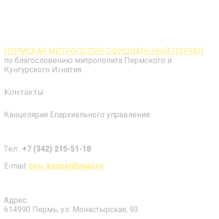
ПЕРМСКАЯ МИТРОПОЛИЯ ОФИЦИАЛЬНЫЙ ПОРТАЛ
по благословению митрополита Пермского и
Кунгурского Игнатия
Контакты
Канцелярия Епархиального управления:
Tел.:
+7 (342) 215-51-18
E-mail:
peu_kancel@mail.ru
Адрес:
614990 Пермь, ул. Монастырская, 93