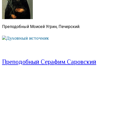
Преподобный Моисей Угрин, Печерский.
Духовный источник
Преподобный Серафим Саровский