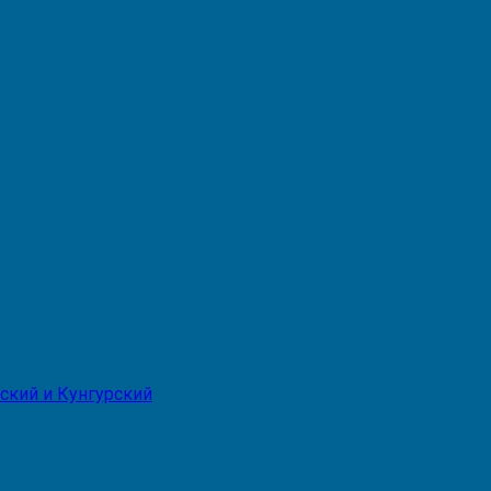
ский и Кунгурский