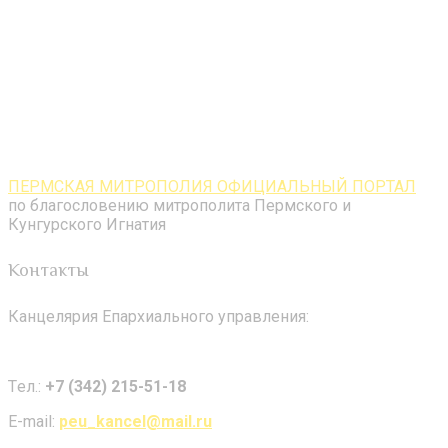
ПЕРМСКАЯ МИТРОПОЛИЯ ОФИЦИАЛЬНЫЙ ПОРТАЛ
по благословению митрополита Пермского и
Кунгурского Игнатия
Контакты
Канцелярия Епархиального управления:
Tел.:
+7 (342) 215-51-18
E-mail:
peu_kancel@mail.ru