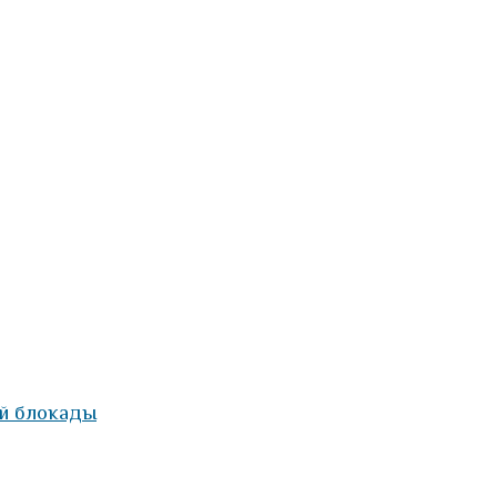
й блокады