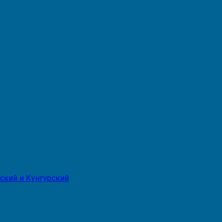
ский и Кунгурский