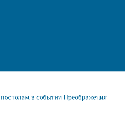
апостолам в событии Преображения