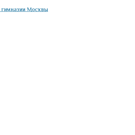
е гимназии Москвы