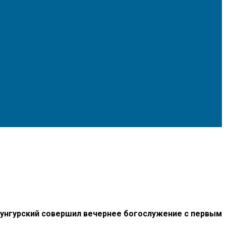
унгурский совершил вечернее богослужение с первым