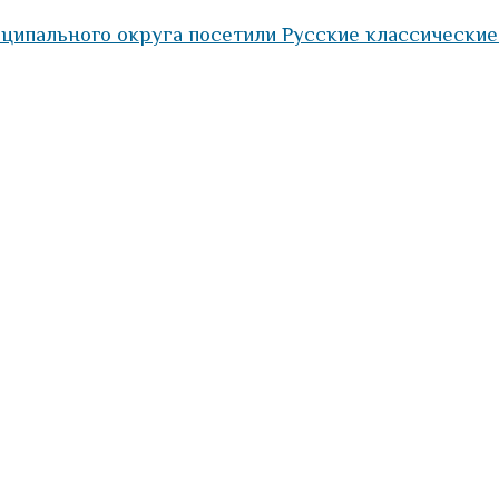
ципального округа посетили Русские классически