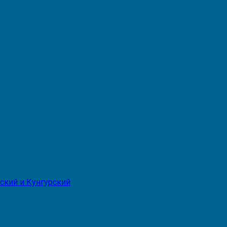
ский и Кунгурский