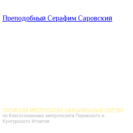
Преподобный Серафим Саровский
ПЕРМСКАЯ МИТРОПОЛИЯ ОФИЦИАЛЬНЫЙ ПОРТАЛ
по благословению митрополита Пермского и
Кунгурского Игнатия