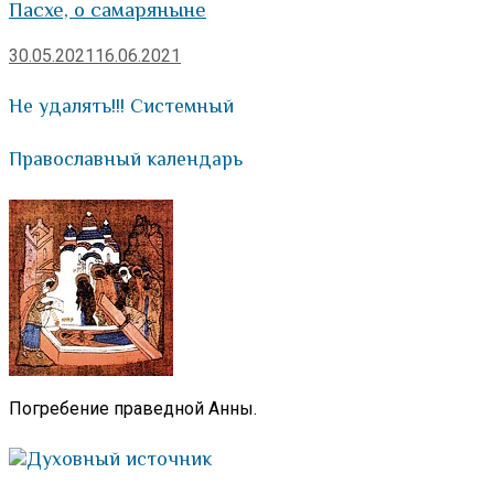
Пасхе, о самаряныне
30.05.2021
16.06.2021
Не удалять!!! Системный
Православный календарь
Погребение праведной Анны.
Духовный источник