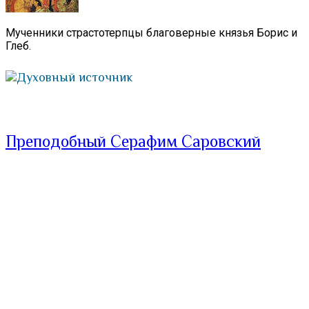
Мученники страстотерпцы благоверные князья Борис и
Глеб.
Духовный источник
Преподобный Серафим Саровский