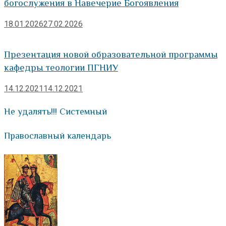
богослужения в Навечерие Богоявления
18.01.2026
27.02.2026
Презентация новой образовательной программы
кафедры теологии ПГНИУ
14.12.2021
14.12.2021
Не удалять!!! Системный
Православный календарь