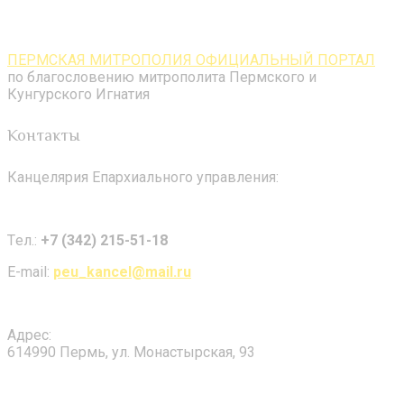
ПЕРМСКАЯ МИТРОПОЛИЯ ОФИЦИАЛЬНЫЙ ПОРТАЛ
по благословению митрополита Пермского и
Кунгурского Игнатия
Контакты
Канцелярия Епархиального управления:
Tел.:
+7 (342) 215-51-18
E-mail:
peu_kancel@mail.ru
Адрес:
614990 Пермь, ул. Монастырская, 93