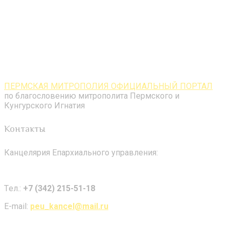
ПЕРМСКАЯ МИТРОПОЛИЯ ОФИЦИАЛЬНЫЙ ПОРТАЛ
по благословению митрополита Пермского и
Кунгурского Игнатия
Контакты
Канцелярия Епархиального управления:
Tел.:
+7 (342) 215-51-18
E-mail:
peu_kancel@mail.ru