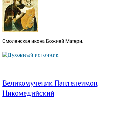
Смоленская икона Божией Матери.
Духовный источник
Великомученик Пантелеимон
Никомедийский