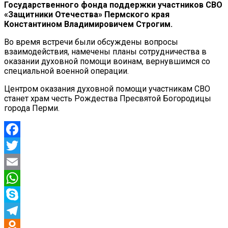
Государственного фонда поддержки участников СВО
«Защитники Отечества» Пермского края
Константином Владимировичем Строгим.
Во время встречи были обсуждены вопросы
взаимодействия, намечены планы сотрудничества в
оказании духовной помощи воинам, вернувшимся со
специальной военной операции.
Центром оказания духовной помощи участникам СВО
станет храм честь Рождества Пресвятой Богородицы
города Перми.
Facebook
Twitter
Email
WhatsApp
Skype
Telegram