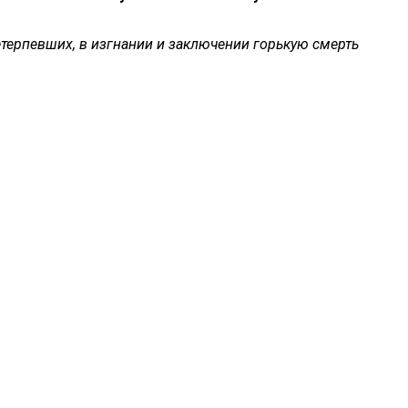
етерпевших, в изгнании и заключении горькую смерть