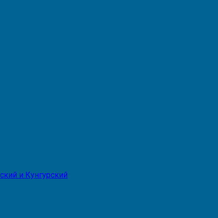
ский и Кунгурский