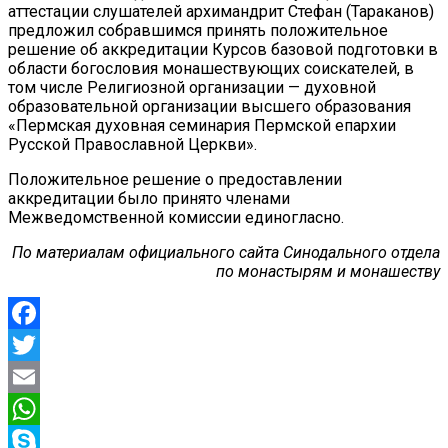
аттестации слушателей архимандрит Стефан (Тараканов)
предложил собравшимся принять положительное
решение об аккредитации Курсов базовой подготовки в
области богословия монашествующих соискателей, в
том числе Религиозной организации — духовной
образовательной организации высшего образования
«Пермская духовная семинария Пермской епархии
Русской Православной Церкви».
Положительное решение о предоставлении
аккредитации было принято членами
Межведомственной комиссии единогласно.
По материалам официального сайта Синодального отдела
по монастырям и монашеству
Facebook
Twitter
Email
WhatsApp