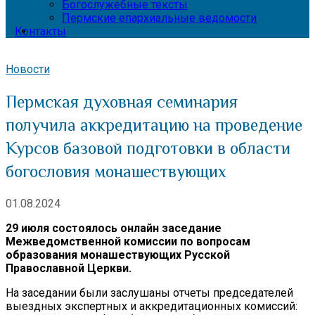
Богослужебные тексты
Пермские епархиальные ведомости
Контакты
Новости
Пермская духовная семинария
получила аккредитацию на проведение
Курсов базовой подготовки в области
богословия монашествующих
01.08.2024
29 июля состоялось онлайн заседание
Межведомственной комиссии по вопросам
образования монашествующих Русской
Православной Церкви.
На заседании были заслушаны отчеты председателей
выездных экспертных и аккредитационных комиссий: