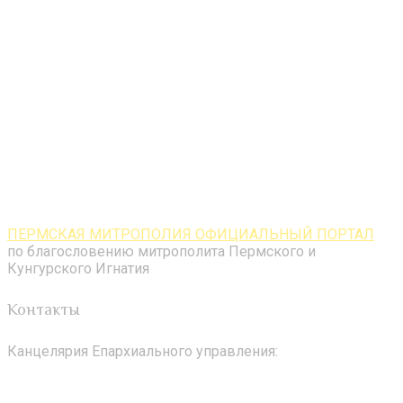
ПЕРМСКАЯ МИТРОПОЛИЯ ОФИЦИАЛЬНЫЙ ПОРТАЛ
по благословению митрополита Пермского и
Кунгурского Игнатия
Контакты
Канцелярия Епархиального управления: