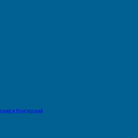
ский и Кунгурский