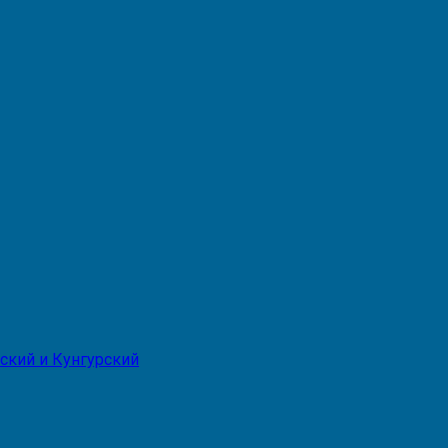
ский и Кунгурский