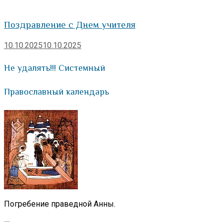
Поздравление с Днем учителя
10.10.2025
10.10.2025
Не удалять!!! Системный
Православный календарь
Погребение праведной Анны.