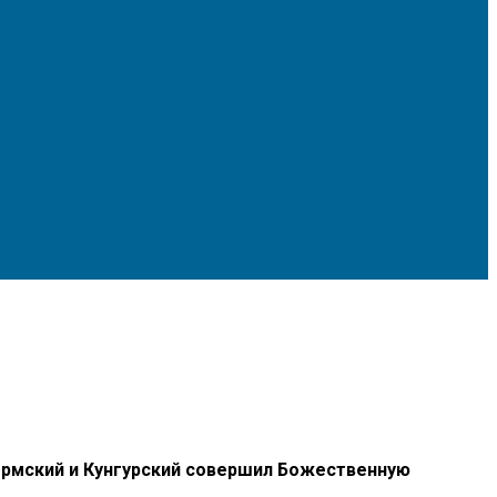
ермский и Кунгурский совершил Божественную