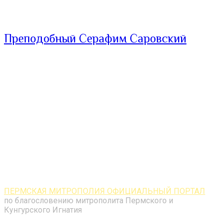
Преподобный Серафим Саровский
ПЕРМСКАЯ МИТРОПОЛИЯ ОФИЦИАЛЬНЫЙ ПОРТАЛ
по благословению митрополита Пермского и
Кунгурского Игнатия