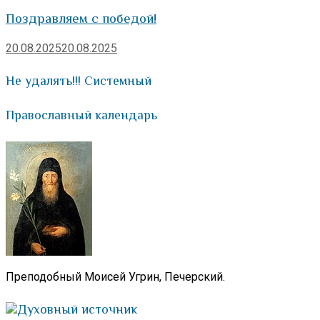
Поздравляем с победой!
20.08.2025
20.08.2025
Не удалять!!! Системный
Православный календарь
Преподобный Моисей Угрин, Печерский.
Духовный источник