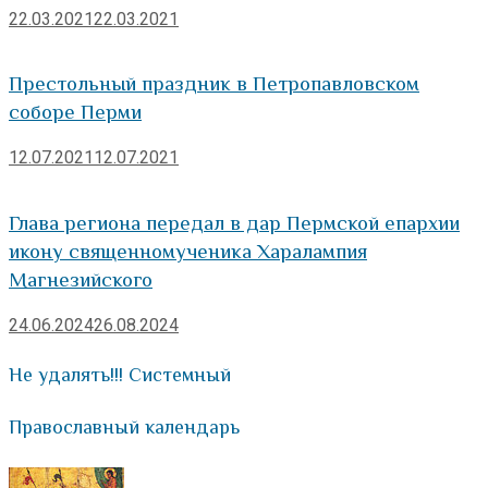
22.03.2021
22.03.2021
Престольный праздник в Петропавловском
соборе Перми
12.07.2021
12.07.2021
Глава региона передал в дар Пермской епархии
икону священномученика Харалампия
Магнезийского
24.06.2024
26.08.2024
Не удалять!!! Системный
Православный календарь