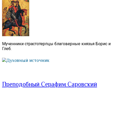
Мученники страстотерпцы благоверные князья Борис и
Глеб.
Духовный источник
Преподобный Серафим Саровский