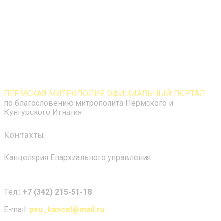
ПЕРМСКАЯ МИТРОПОЛИЯ ОФИЦИАЛЬНЫЙ ПОРТАЛ
по благословению митрополита Пермского и
Кунгурского Игнатия
Контакты
Канцелярия Епархиального управления:
Tел.:
+7 (342) 215-51-18
E-mail:
peu_kancel@mail.ru