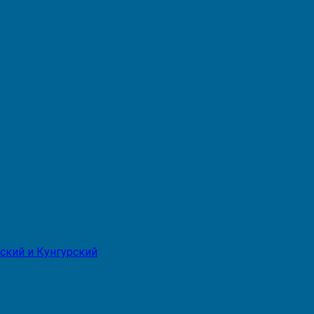
ский и Кунгурский