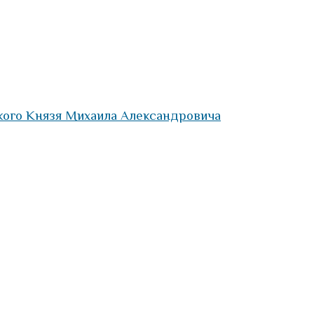
кого Князя Михаила Александровича