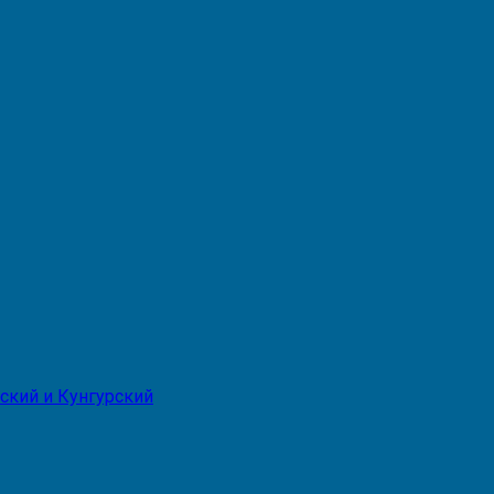
ский и Кунгурский