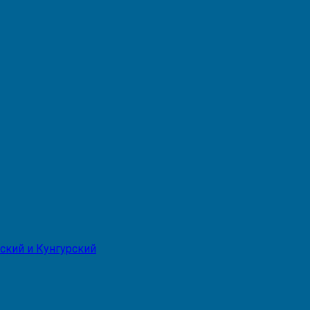
ский и Кунгурский