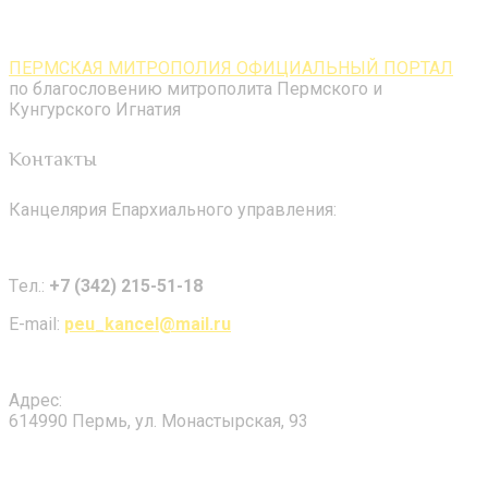
ПЕРМСКАЯ МИТРОПОЛИЯ ОФИЦИАЛЬНЫЙ ПОРТАЛ
по благословению митрополита Пермского и
Кунгурского Игнатия
Контакты
Канцелярия Епархиального управления:
Tел.:
+7 (342) 215-51-18
E-mail:
peu_kancel@mail.ru
Адрес:
614990 Пермь, ул. Монастырская, 93