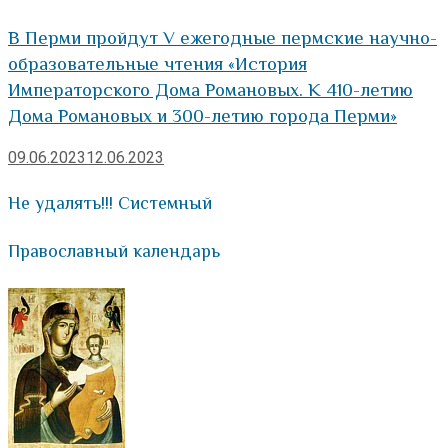
В Перми пройдут V ежегодные пермские научно-
образовательные чтения «История
Императорского Дома Романовых. К 410-летию
Дома Романовых и 300-летию города Перми»
09.06.2023
12.06.2023
Не удалять!!! Системный
Православный календарь