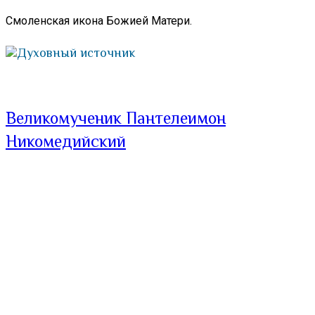
Смоленская икона Божией Матери.
Духовный источник
Великомученик Пантелеимон
Никомедийский