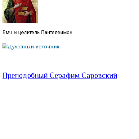
Вмч. и целитель Пантелеимон.
Духовный источник
Преподобный Серафим Саровский