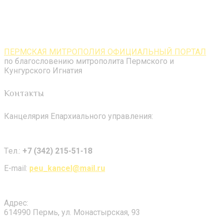
ПЕРМСКАЯ МИТРОПОЛИЯ ОФИЦИАЛЬНЫЙ ПОРТАЛ
по благословению митрополита Пермского и
Кунгурского Игнатия
Контакты
Канцелярия Епархиального управления:
Tел.:
+7 (342) 215-51-18
E-mail:
peu_kancel@mail.ru
Адрес:
614990 Пермь, ул. Монастырская, 93