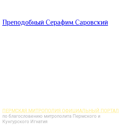
Преподобный Серафим Саровский
ПЕРМСКАЯ МИТРОПОЛИЯ ОФИЦИАЛЬНЫЙ ПОРТАЛ
по благословению митрополита Пермского и
Кунгурского Игнатия