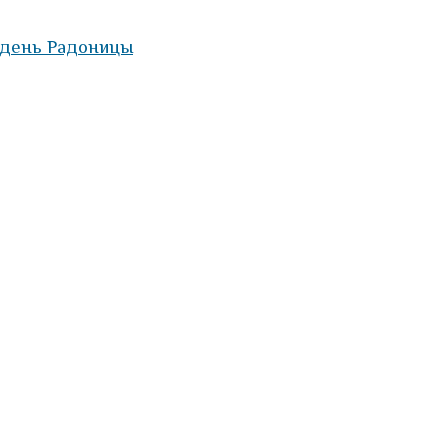
 день Радоницы