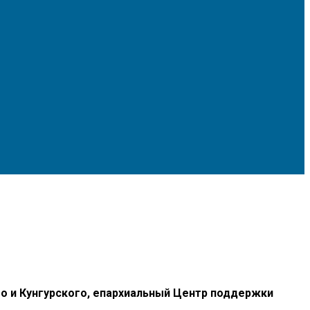
 и Кунгурского, епархиальный Центр поддержки