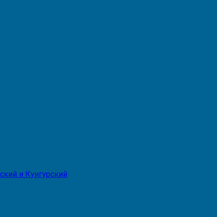
ский и Кунгурский