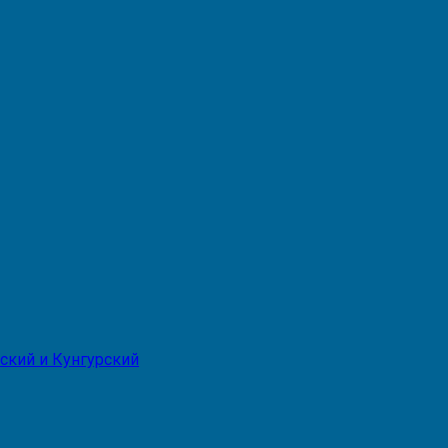
ский и Кунгурский