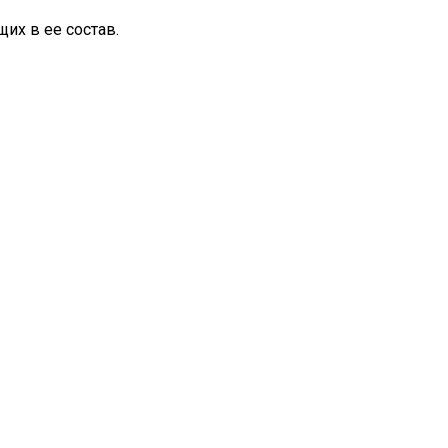
их в ее состав.