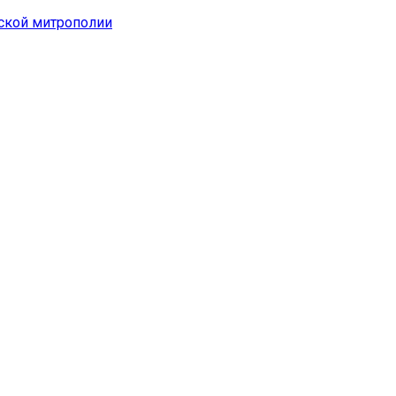
ской митрополии