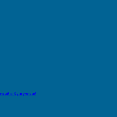
ский и Кунгурский