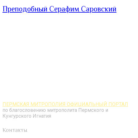
Преподобный Серафим Саровский
ПЕРМСКАЯ МИТРОПОЛИЯ ОФИЦИАЛЬНЫЙ ПОРТАЛ
по благословению митрополита Пермского и
Кунгурского Игнатия
Контакты