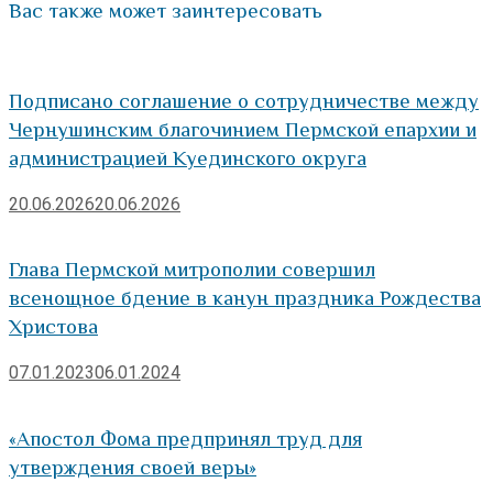
Вас также может заинтересовать
Подписано соглашение о сотрудничестве между
Чернушинским благочинием Пермской епархии и
администрацией Куединского округа
20.06.2026
20.06.2026
Глава Пермской митрополии совершил
всенощное бдение в канун праздника Рождества
Христова
07.01.2023
06.01.2024
«Апостол Фома предпринял труд для
утверждения своей веры»