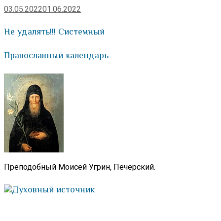
03.05.2022
01.06.2022
Не удалять!!! Системный
Православный календарь
Преподобный Моисей Угрин, Печерский.
Духовный источник