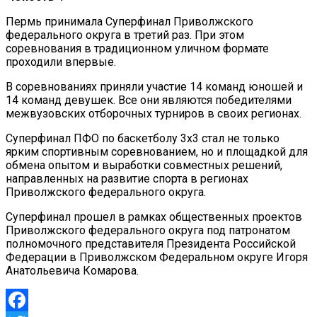
Пермь принимала Суперфинал Приволжского
федерального округа в третий раз. При этом
соревнования в традиционном уличном формате
проходили впервые.
В соревнованиях приняли участие 14 команд юношей и
14 команд девушек. Все они являются победителями
межвузовских отборочных турниров в своих регионах.
Суперфинал ПФО по баскетболу 3х3 стал не только
ярким спортивным соревнованием, но и площадкой для
обмена опытом и выработки совместных решений,
направленных на развитие спорта в регионах
Приволжского федерального округа.
Суперфинал прошел в рамках общественных проектов
Приволжского федерального округа под патронатом
полномочного представителя Президента Российской
Федерации в Приволжском Федеральном округе Игоря
Анатольевича Комарова.