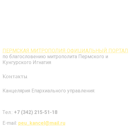
ПЕРМСКАЯ МИТРОПОЛИЯ ОФИЦИАЛЬНЫЙ ПОРТАЛ
по благословению митрополита Пермского и
Кунгурского Игнатия
Контакты
Канцелярия Епархиального управления:
Tел.:
+7 (342) 215-51-18
E-mail:
peu_kancel@mail.ru