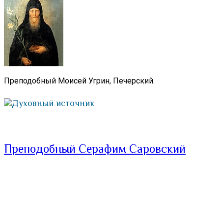
Преподобный Моисей Угрин, Печерский.
Духовный источник
Преподобный Серафим Саровский